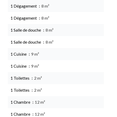
1 Dégagement
8 m²
1 Dégagement
8 m²
1 Salle de douche
8 m²
1 Salle de douche
8 m²
1 Cuisine
9 m²
1 Cuisine
9 m²
1 Toilettes
2 m²
1 Toilettes
2 m²
1 Chambre
12 m²
1 Chambre
12 m²