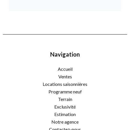
Navigation
Accueil
Ventes
Locations saisonnières
Programme neuf
Terrain
Exclusivité
Estimation
Notre agence
Contactez-nous