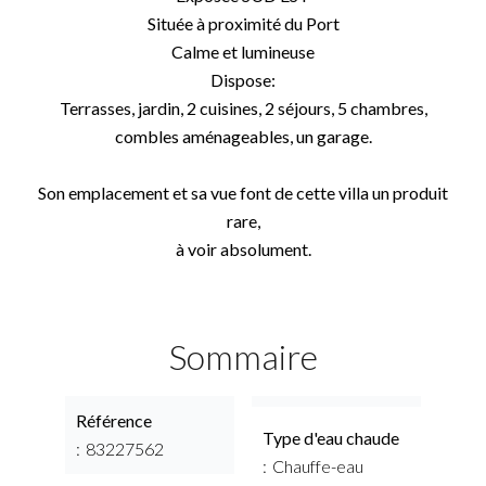
Située à proximité du Port
Calme et lumineuse
Dispose:
Terrasses, jardin, 2 cuisines, 2 séjours, 5 chambres,
combles aménageables, un garage.
Son emplacement et sa vue font de cette villa un produit
rare,
à voir absolument.
Sommaire
Référence
Type d'eau chaude
83227562
Chauffe-eau