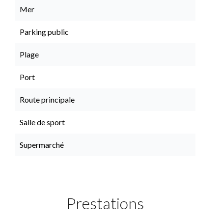
Mer
Parking public
Plage
Port
Route principale
Salle de sport
Supermarché
Prestations