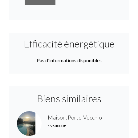
Efficacité énergétique
Pas d'informations disponibles
Biens similaires
Maison, Porto-Vecchio
1 950 000 €