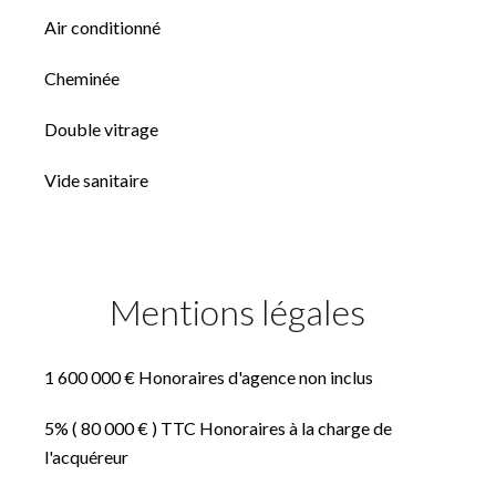
Air conditionné
Cheminée
Double vitrage
Vide sanitaire
Mentions légales
1 600 000 € Honoraires d'agence non inclus
5% ( 80 000 € ) TTC Honoraires à la charge de
l'acquéreur