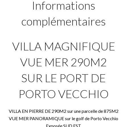
Informations
complémentaires
VILLA MAGNIFIQUE
VUE MER 290M2
SUR LE PORT DE
PORTO VECCHIO
VILLA EN PIERRE DE 290M2 sur une parcelle de 875M2
VUE MER PANORAMIQUE sur le golf de Porto Vecchio
Exposée SUD EST