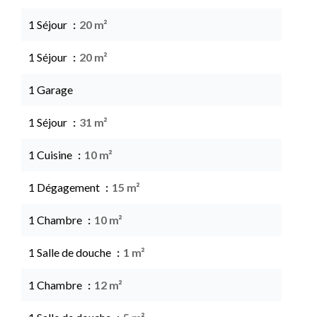
1 Séjour
20 m²
1 Séjour
20 m²
1 Garage
1 Séjour
31 m²
1 Cuisine
10 m²
1 Dégagement
15 m²
1 Chambre
10 m²
1 Salle de douche
1 m²
1 Chambre
12 m²