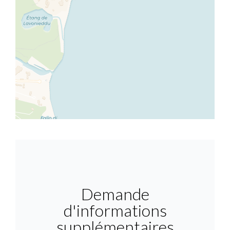
Demande
d'informations
supplémentaires