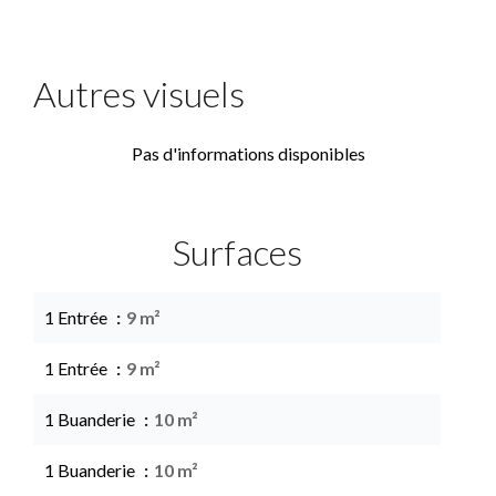
Autres visuels
Pas d'informations disponibles
Surfaces
1 Entrée
9 m²
1 Entrée
9 m²
1 Buanderie
10 m²
1 Buanderie
10 m²