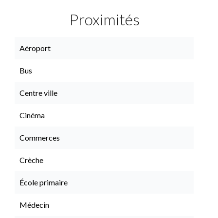
Proximités
Aéroport
Bus
Centre ville
Cinéma
Commerces
Crèche
École primaire
Médecin