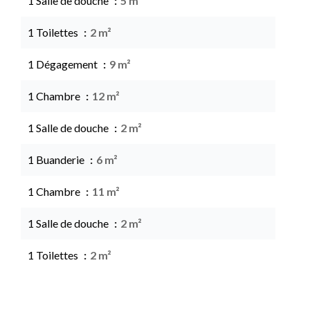
1 Salle de douche
5 m²
1 Toilettes
2 m²
1 Dégagement
9 m²
1 Chambre
12 m²
1 Salle de douche
2 m²
1 Buanderie
6 m²
1 Chambre
11 m²
1 Salle de douche
2 m²
1 Toilettes
2 m²