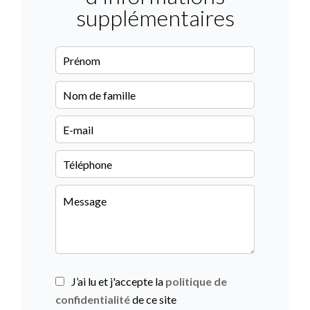
supplémentaires
J’ai lu et j'accepte la
politique de
confidentialité
de ce site