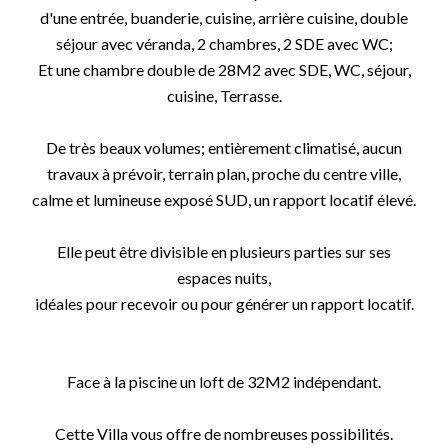
d'une entrée, buanderie, cuisine, arrière cuisine, double
séjour avec véranda, 2 chambres, 2 SDE avec WC;
Et une chambre double de 28M2 avec SDE, WC, séjour,
cuisine, Terrasse.
De très beaux volumes; entièrement climatisé, aucun
travaux à prévoir, terrain plan, proche du centre ville,
calme et lumineuse exposé SUD, un rapport locatif élevé.
Elle peut être divisible en plusieurs parties sur ses
espaces nuits,
idéales pour recevoir ou pour générer un rapport locatif.
Face à la piscine un loft de 32M2 indépendant.
Cette Villa vous offre de nombreuses possibilités.