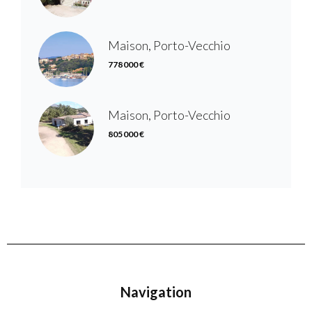
Maison, Porto-Vecchio
778 000 €
Maison, Porto-Vecchio
805 000 €
Navigation