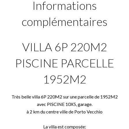
Informations
complémentaires
VILLA 6P 220M2
PISCINE PARCELLE
1952M2
Très belle villa 6P 220M2 sur une parcelle de 1952M2
avec PISCINE 10X5, garage.
à 2 km du centre ville de Porto Vecchio
La villa est composée: