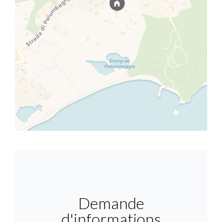
Demande
d'informations