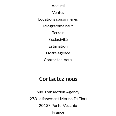
Accueil
Ventes
Locations saisonnières
Programme neuf
Terrain
Exclusivité
Estimation
Notre agence
Contactez-nous
Contactez-nous
Sud Transaction Agency
273 Lotissement Marina Di Fiori
20137
Porto-Vecchio
France