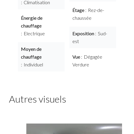
Climatisation
Étage
Rez-de-
Énergie de
chaussée
chauffage
Electrique
Exposition
Sud-
est
Moyen de
chauffage
Vue
Dégagée
Individuel
Verdure
Autres visuels