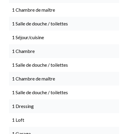
1 Chambre de maître
1 Salle de douche / toilettes
1 Séjour/cuisine
1 Chambre
1 Salle de douche / toilettes
1 Chambre de maître
1 Salle de douche / toilettes
1 Dressing
1 Loft
1 Garage