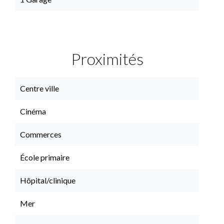
Proximités
Centre ville
Cinéma
Commerces
École primaire
Hôpital/clinique
Mer