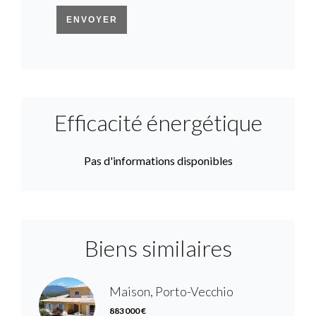
ENVOYER
Efficacité énergétique
Pas d'informations disponibles
Biens similaires
Maison, Porto-Vecchio
883 000 €