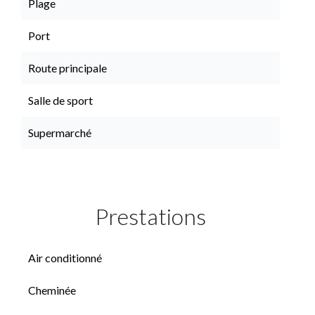
Plage
Port
Route principale
Salle de sport
Supermarché
Prestations
Air conditionné
Cheminée