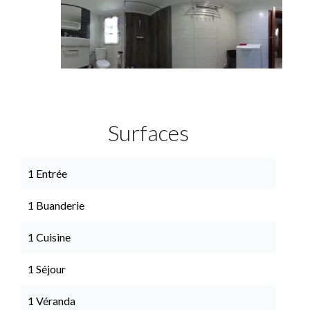
Surfaces
1 Entrée
1 Buanderie
1 Cuisine
1 Séjour
1 Véranda