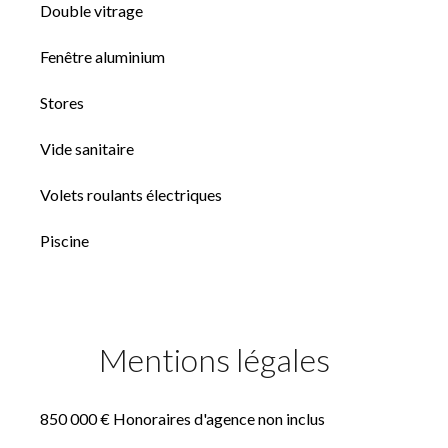
Double vitrage
Fenêtre aluminium
Stores
Vide sanitaire
Volets roulants électriques
Piscine
Mentions légales
850 000 € Honoraires d'agence non inclus