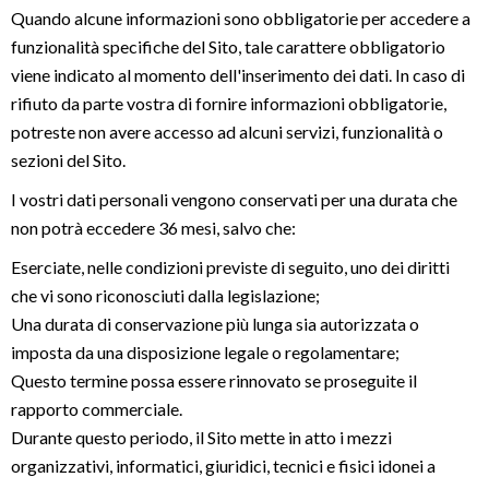
Quando alcune informazioni sono obbligatorie per accedere a
funzionalità specifiche del Sito, tale carattere obbligatorio
viene indicato al momento dell'inserimento dei dati. In caso di
rifiuto da parte vostra di fornire informazioni obbligatorie,
potreste non avere accesso ad alcuni servizi, funzionalità o
sezioni del Sito.
I vostri dati personali vengono conservati per una durata che
non potrà eccedere 36 mesi, salvo che:
Eserciate, nelle condizioni previste di seguito, uno dei diritti
che vi sono riconosciuti dalla legislazione;
Una durata di conservazione più lunga sia autorizzata o
imposta da una disposizione legale o regolamentare;
Questo termine possa essere rinnovato se proseguite il
rapporto commerciale.
Durante questo periodo, il Sito mette in atto i mezzi
organizzativi, informatici, giuridici, tecnici e fisici idonei a