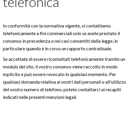
telefonica
In conformità con la normativa vigente, vi contattiamo
telefonicamente a fini commerciali solo se avete prestato il
consenso in precedenza o nei casi consentiti dalla legge, in
particolare quando è in corso un rapporto contrattuale.
Se accettate di essere ricontattati telefonicamente tramite un
modulo del sito, il vostro consenso viene raccolto in modo
esplicito e può essere revocato in qualsiasi momento. Per
qualsiasi domanda relativa ai vostri dati personali o all'utilizzo
del vostro numero di telefono, potete contattarci ai recapiti
indicati nelle presenti menzioni legali.