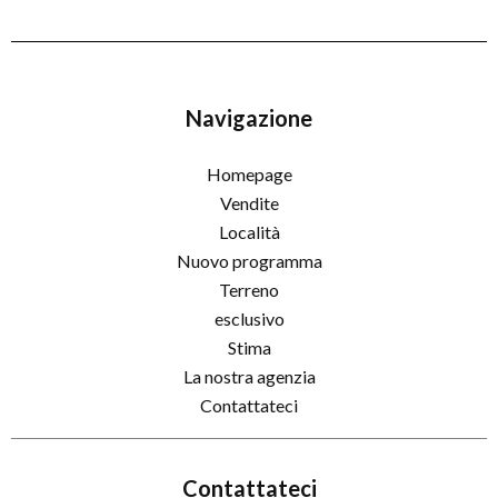
Navigazione
Homepage
Vendite
Località
Nuovo programma
Terreno
esclusivo
Stima
La nostra agenzia
Contattateci
Contattateci