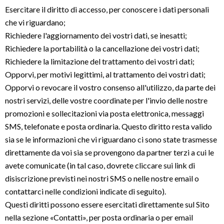
Esercitare il diritto di accesso, per conoscere i dati personali
che vi riguardano;
Richiedere l'aggiornamento dei vostri dati, se inesatti;
Richiedere la portabilità o la cancellazione dei vostri dati;
Richiedere la limitazione del trattamento dei vostri dati;
Opporvi, per motivi legittimi, al trattamento dei vostri dati;
Opporvi o revocare il vostro consenso all'utilizzo, da parte dei
nostri servizi, delle vostre coordinate per l'invio delle nostre
promozioni e sollecitazioni via posta elettronica, messaggi
SMS, telefonate e posta ordinaria. Questo diritto resta valido
sia se le informazioni che vi riguardano ci sono state trasmesse
direttamente da voi sia se provengono da partner terzi a cui le
avete comunicate (in tal caso, dovrete cliccare sui link di
disiscrizione previsti nei nostri SMS o nelle nostre email o
contattarci nelle condizioni indicate di seguito).
Questi diritti possono essere esercitati direttamente sul Sito
nella sezione «Contatti», per posta ordinaria o per email