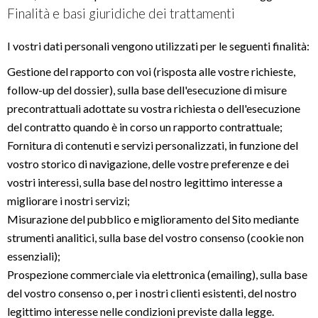
Finalità e basi giuridiche dei trattamenti
I vostri dati personali vengono utilizzati per le seguenti finalità:
Gestione del rapporto con voi (risposta alle vostre richieste,
follow-up del dossier), sulla base dell'esecuzione di misure
precontrattuali adottate su vostra richiesta o dell'esecuzione
del contratto quando è in corso un rapporto contrattuale;
Fornitura di contenuti e servizi personalizzati, in funzione del
vostro storico di navigazione, delle vostre preferenze e dei
vostri interessi, sulla base del nostro legittimo interesse a
migliorare i nostri servizi;
Misurazione del pubblico e miglioramento del Sito mediante
strumenti analitici, sulla base del vostro consenso (cookie non
essenziali);
Prospezione commerciale via elettronica (emailing), sulla base
del vostro consenso o, per i nostri clienti esistenti, del nostro
legittimo interesse nelle condizioni previste dalla legge.