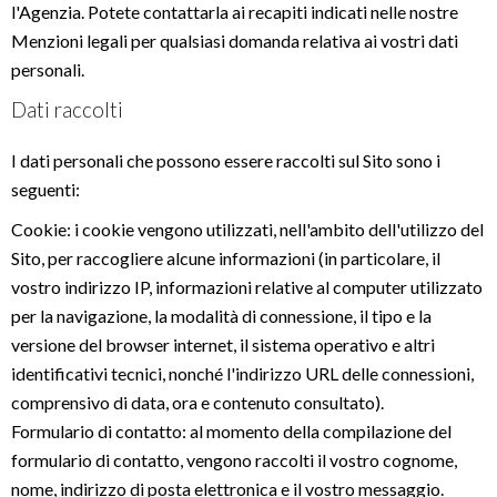
l'Agenzia. Potete contattarla ai recapiti indicati nelle nostre
Menzioni legali per qualsiasi domanda relativa ai vostri dati
personali.
Dati raccolti
I dati personali che possono essere raccolti sul Sito sono i
seguenti:
Cookie: i cookie vengono utilizzati, nell'ambito dell'utilizzo del
Sito, per raccogliere alcune informazioni (in particolare, il
vostro indirizzo IP, informazioni relative al computer utilizzato
per la navigazione, la modalità di connessione, il tipo e la
versione del browser internet, il sistema operativo e altri
identificativi tecnici, nonché l'indirizzo URL delle connessioni,
comprensivo di data, ora e contenuto consultato).
Formulario di contatto: al momento della compilazione del
formulario di contatto, vengono raccolti il vostro cognome,
nome, indirizzo di posta elettronica e il vostro messaggio.