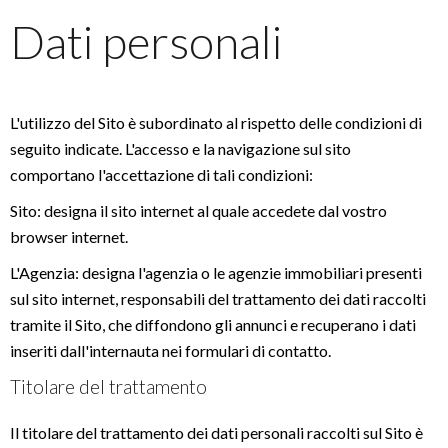
Dati personali
L'utilizzo del Sito è subordinato al rispetto delle condizioni di
seguito indicate. L'accesso e la navigazione sul sito
comportano l'accettazione di tali condizioni:
Sito: designa il sito internet al quale accedete dal vostro
browser internet.
L'Agenzia: designa l'agenzia o le agenzie immobiliari presenti
sul sito internet, responsabili del trattamento dei dati raccolti
tramite il Sito, che diffondono gli annunci e recuperano i dati
inseriti dall'internauta nei formulari di contatto.
Titolare del trattamento
Il titolare del trattamento dei dati personali raccolti sul Sito è