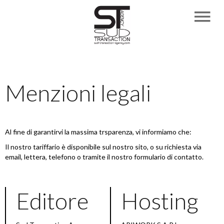
Menzioni legali
Al fine di garantirvi la massima trsparenza, vi informiamo che:
Il nostro tariffario è disponibile sul nostro sito, o su richiesta via
email, lettera, telefono o tramite il nostro formulario di contatto.
Editore
Hosting