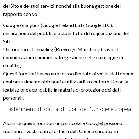
del Sito e dei suoi servizi, nonché alla buona gestione del
rapporto con voi:
Google Analytics (Google Ireland Ltd / Google LLC):
misurazione del pubblico e statistiche di frequentazione del
Sito;
Un fornitore di emailing (Brevo e/o Mailchimp): invio di
comunicazioni commerciali e gestione delle campagne di
emailing.
Questi fornitori hanno un accesso limitato ai vostri dati e sono
contrattualmente obbligati a utilizzarli in conformità con la
legislazione applicabile in materia di protezione dei dati
personali.
Trasferimenti di dati al di fuori dell'Unione europea
Alcuni di questi fornitori (in particolare Google) possono
trasferire i vostri dati al di fuori dell'Unione europea, in