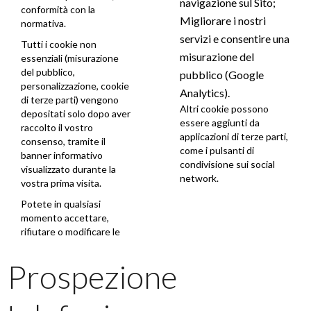
navigazione sul Sito;
conformità con la
Migliorare i nostri
normativa.
servizi e consentire una
Tutti i cookie non
misurazione del
essenziali (misurazione
del pubblico,
pubblico (Google
personalizzazione, cookie
Analytics).
di terze parti) vengono
Altri cookie possono
depositati solo dopo aver
essere aggiunti da
raccolto il vostro
applicazioni di terze parti,
consenso, tramite il
come i pulsanti di
banner informativo
condivisione sui social
visualizzato durante la
network.
vostra prima visita.
Potete in qualsiasi
momento accettare,
rifiutare o modificare le
Prospezione