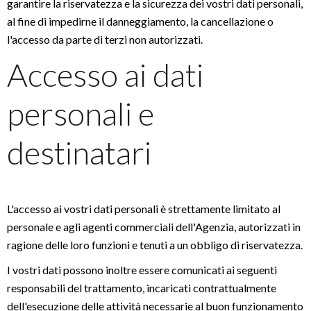
garantire la riservatezza e la sicurezza dei vostri dati personali,
al fine di impedirne il danneggiamento, la cancellazione o
l'accesso da parte di terzi non autorizzati.
Accesso ai dati
personali e
destinatari
L'accesso ai vostri dati personali è strettamente limitato al
personale e agli agenti commerciali dell'Agenzia, autorizzati in
ragione delle loro funzioni e tenuti a un obbligo di riservatezza.
I vostri dati possono inoltre essere comunicati ai seguenti
responsabili del trattamento, incaricati contrattualmente
dell'esecuzione delle attività necessarie al buon funzionamento