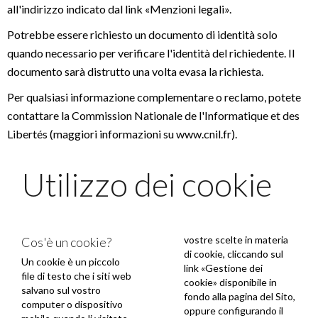
all'indirizzo indicato dal link «Menzioni legali».
Potrebbe essere richiesto un documento di identità solo
quando necessario per verificare l'identità del richiedente. Il
documento sarà distrutto una volta evasa la richiesta.
Per qualsiasi informazione complementare o reclamo, potete
contattare la Commission Nationale de l'Informatique et des
Libertés (maggiori informazioni su www.cnil.fr).
Utilizzo dei cookie
vostre scelte in materia
Cos'è un cookie?
di cookie, cliccando sul
Un cookie è un piccolo
link «Gestione dei
file di testo che i siti web
cookie» disponibile in
salvano sul vostro
fondo alla pagina del Sito,
computer o dispositivo
oppure configurando il