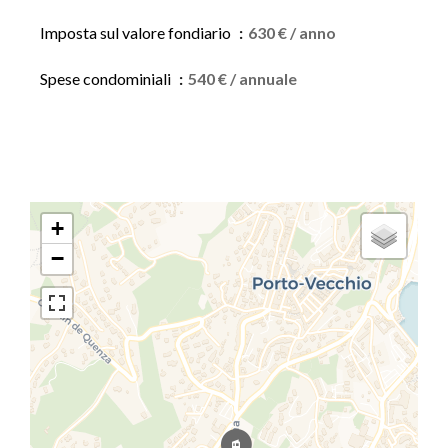
Imposta sul valore fondiario
630 € / anno
Spese condominiali
540 € / annuale
+
−