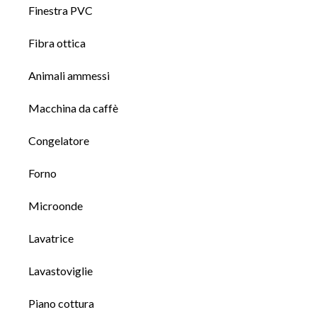
Finestra PVC
Fibra ottica
Animali ammessi
Macchina da caffè
Congelatore
Forno
Microonde
Lavatrice
Lavastoviglie
Piano cottura