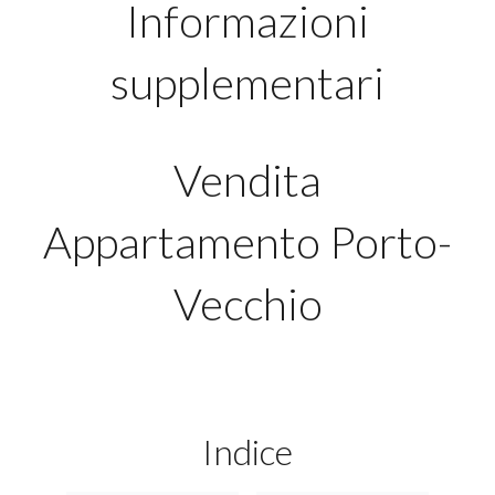
Informazioni
supplementari
Vendita
Appartamento Porto-
Vecchio
Indice