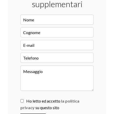
supplementari
Ho letto ed accetto
la politica
privacy
su questo sito