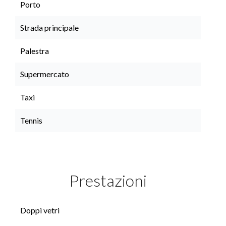
Porto
Strada principale
Palestra
Supermercato
Taxi
Tennis
Prestazioni
Doppi vetri