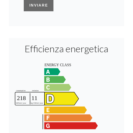
INVIARE
Efficienza energetica