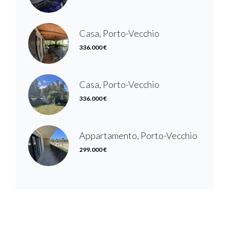
Casa, Porto-Vecchio
336.000 €
Casa, Porto-Vecchio
336.000 €
Appartamento, Porto-Vecchio
299.000 €