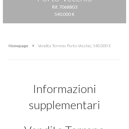
Rif. 7068803
540.000 €
Homepage
Vendita Terreno Porto-Vecchio, 540.000 €
Informazioni
supplementari