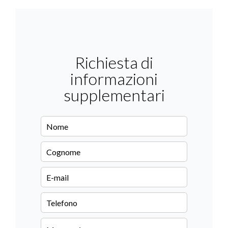
Richiesta di
informazioni
supplementari