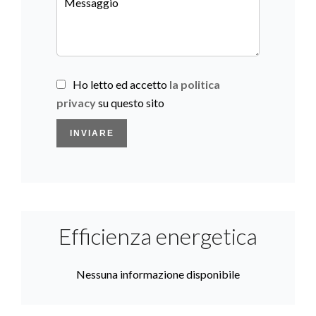
Ho letto ed accetto
la politica
privacy
su questo sito
INVIARE
Efficienza energetica
Nessuna informazione disponibile