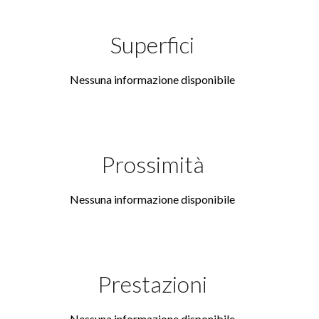
Superfici
Nessuna informazione disponibile
Prossimità
Nessuna informazione disponibile
Prestazioni
Nessuna informazione disponibile