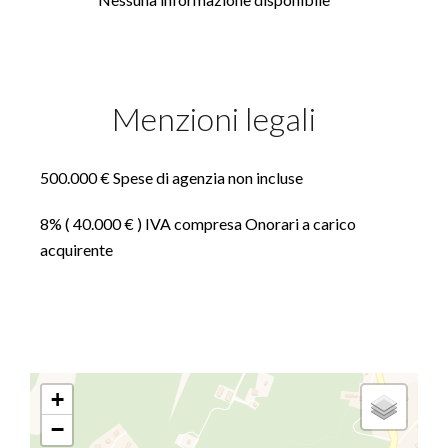
Menzioni legali
500.000 € Spese di agenzia non incluse
8% ( 40.000 € ) IVA compresa Onorari a carico
acquirente
+
−