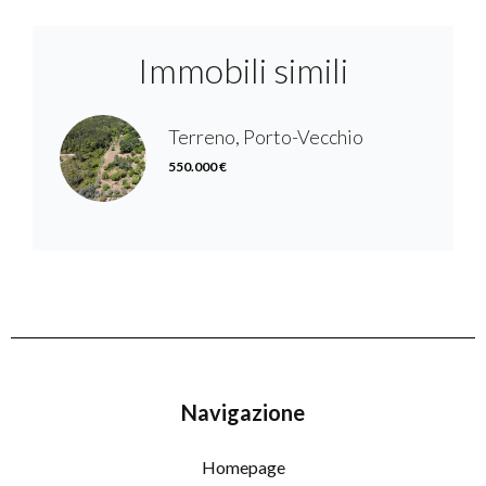
Immobili simili
Terreno, Porto-Vecchio
550.000 €
Navigazione
Homepage