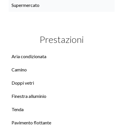
Supermercato
Prestazioni
Aria condizionata
Camino
Doppi vetri
Finestra alluminio
Tenda
Pavimento flottante