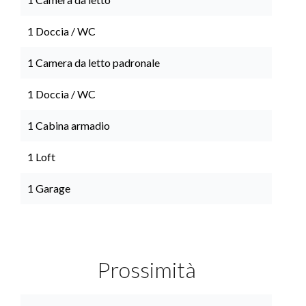
1 Doccia / WC
1 Camera da letto padronale
1 Doccia / WC
1 Cabina armadio
1 Loft
1 Garage
Prossimità