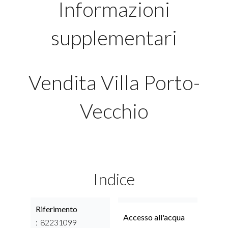
Informazioni
supplementari
Vendita Villa Porto-
Vecchio
Indice
Riferimento
Accesso all'acqua
82231099