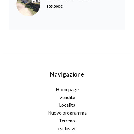
805.000 €
Navigazione
Homepage
Vendite
Località
Nuovo programma
Terreno
esclusivo