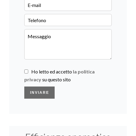
Ho letto ed accetto
la politica
privacy
su questo sito
INVIARE