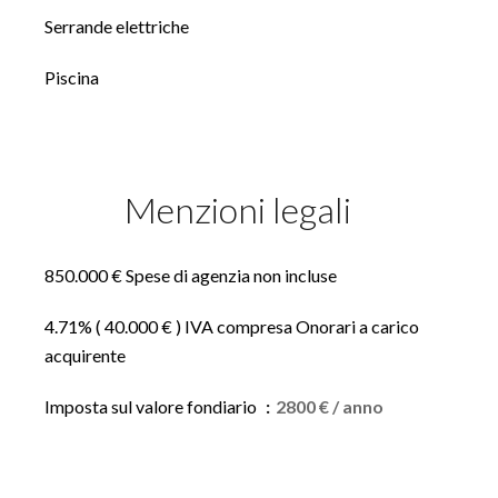
Serrande elettriche
Piscina
Menzioni legali
850.000 € Spese di agenzia non incluse
4.71% ( 40.000 € ) IVA compresa Onorari a carico
acquirente
Imposta sul valore fondiario
2800 € / anno