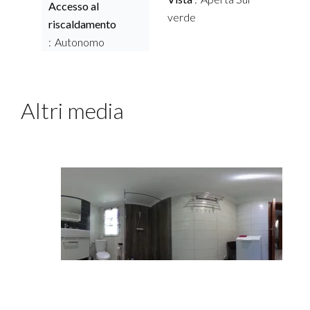
Accesso al
verde
riscaldamento
Autonomo
Altri media