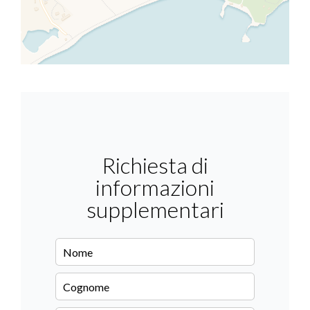
Richiesta di
informazioni
supplementari