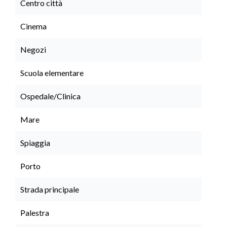
Centro città
Cinema
Negozi
Scuola elementare
Ospedale/Clinica
Mare
Spiaggia
Porto
Strada principale
Palestra