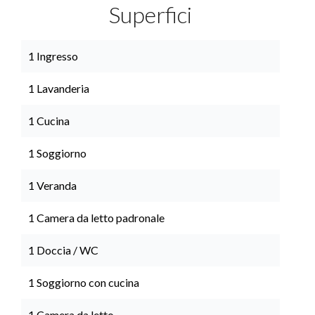
Superfici
1 Ingresso
1 Lavanderia
1 Cucina
1 Soggiorno
1 Veranda
1 Camera da letto padronale
1 Doccia / WC
1 Soggiorno con cucina
1 Camera da letto