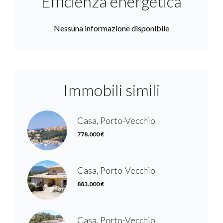
Efficienza energetica
Nessuna informazione disponibile
Immobili simili
Casa, Porto-Vecchio
778.000 €
Casa, Porto-Vecchio
883.000 €
Casa, Porto-Vecchio